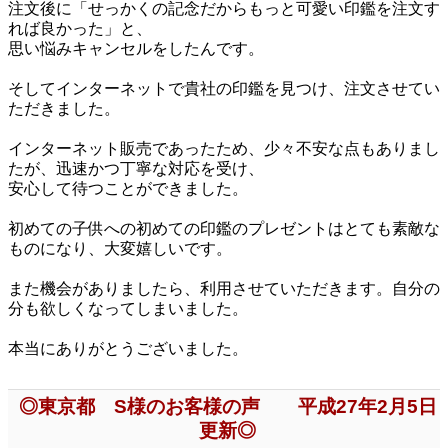
注文後に「せっかくの記念だからもっと可愛い印鑑を注文す
れば良かった」と、
思い悩みキャンセルをしたんです。
そしてインターネットで貴社の印鑑を見つけ、注文させてい
ただきました。
インターネット販売であったため、少々不安な点もありまし
たが、迅速かつ丁寧な対応を受け、
安心して待つことができました。
初めての子供への初めての印鑑のプレゼントはとても素敵な
ものになり、大変嬉しいです。
また機会がありましたら、利用させていただきます。自分の
分も欲しくなってしまいました。
本当にありがとうございました。
◎東京都 S様のお客様の声 平成27年2月5日
更新◎