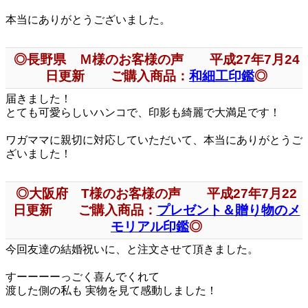
本当にありがとうございました。
◎長野県 Ｍ様のお客様の声 平成27年7月24
日更新 ご購入商品：
和細工印鑑
◎
届きました！
とても可愛らしいハンコで、印影も綺麗で大満足です！
ワガママに親切に対応していただいて、本当にありがとうご
ざいました！
◎大阪府 T様のお客様の声 平成27年7月22
日更新 ご購入商品：
プレゼント＆贈り物のメ
モリアル印鑑
◎
今回友達の結婚祝いに、と注文させて頂きました。
すーーーーっごく喜んでくれて
渡した側の私も 実物を見て感動しました！