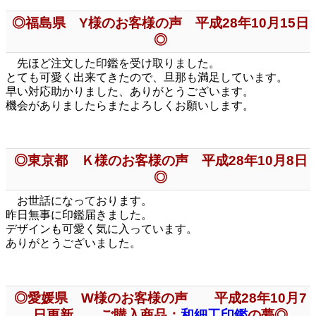
◎福島県 Y様のお客様の声 平成28年10月15日
◎
先ほど注文した印鑑を受け取りました。
とても可愛く出来てきたので、旦那も満足しています。
早い対応助かりました、ありがとうございます。
機会がありましたらまたよろしくお願いします。
◎東京都 Ｋ様のお客様の声 平成28年10月8日
◎
お世話になっております。
昨日無事に印鑑届きました。
デザインも可愛く気に入っています。
ありがとうございました。
◎愛媛県 W様のお客様の声 平成28年10月7
日更新 ご購入商品：
和細工印鑑
の夢◎