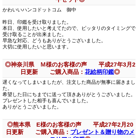
かわいいハンコドットコム 御中
昨日、印鑑を受け取りました。
本日、使用したいと考えてたので、ピッタリのタイミングで
受け取ることが出来ました。
早急な対応、どうもありがとうございました。
大切に使用したいと思います。
◎神奈川県 Ｍ様のお客様の声 平成27年3月2
日更新 ご購入商品：
花絵柄印鑑
◎
遅くなってしまいましたが、注文した商品が無事に届きまし
た。
希望した日にちまでに送って頂きありがとうございました。
プレゼントした相手も喜んでいました。
ありがとうございました。
◎熊本県 E様のお客様の声 平成27年2月20
日更新 ご購入商品：
プレゼント＆贈り物のメ