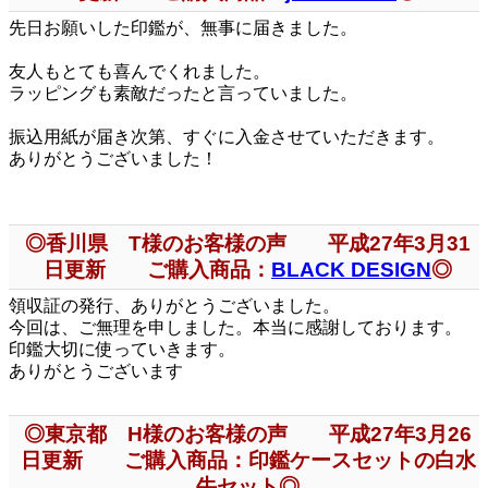
先日お願いした印鑑が、無事に届きました。
友人もとても喜んでくれました。
ラッピングも素敵だったと言っていました。
振込用紙が届き次第、すぐに入金させていただきます。
ありがとうございました！
◎香川県 T様のお客様の声 平成27年3月31
日更新 ご購入商品：
BLACK DESIGN
◎
領収証の発行、ありがとうございました。
今回は、ご無理を申しました。本当に感謝しております。
印鑑大切に使っていきます。
ありがとうございます
◎東京都 H様のお客様の声 平成27年3月26
日更新 ご購入商品：印鑑ケースセットの白水
牛セット◎