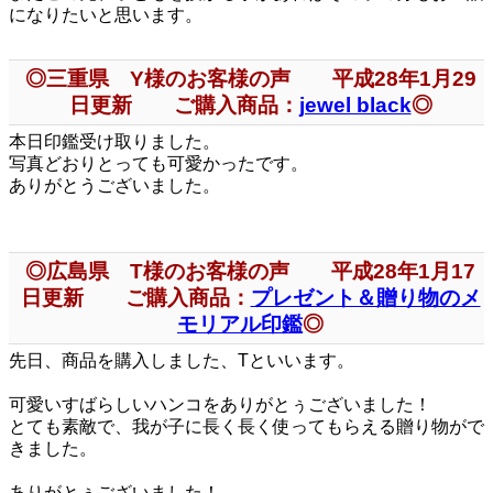
になりたいと思います。
◎三重県 Y様のお客様の声 平成28年1月29
日更新 ご購入商品：
jewel black
◎
本日印鑑受け取りました。
写真どおりとっても可愛かったです。
ありがとうございました。
◎広島県 T様のお客様の声 平成28年1月17
日更新 ご購入商品：
プレゼント＆贈り物のメ
モリアル印鑑
◎
先日、商品を購入しました、Tといいます。
可愛いすばらしいハンコをありがとぅございました！
とても素敵で、我が子に長く長く使ってもらえる贈り物がで
きました。
ありがとぅございました！