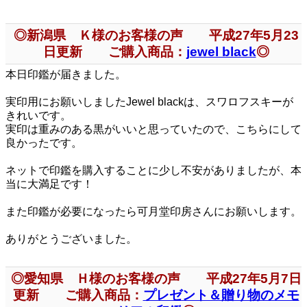
◎新潟県 Ｋ様のお客様の声 平成27年5月23
日更新 ご購入商品：
jewel black
◎
本日印鑑が届きました。
実印用にお願いしましたJewel blackは、スワロフスキーが
きれいです。
実印は重みのある黒がいいと思っていたので、こちらにして
良かったです。
ネットで印鑑を購入することに少し不安がありましたが、本
当に大満足です！
また印鑑が必要になったら可月堂印房さんにお願いします。
ありがとうございました。
◎愛知県 Ｈ様のお客様の声 平成27年5月7日
更新 ご購入商品：
プレゼント＆贈り物のメモ