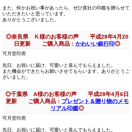
また、何かお祝い事があったら、ぜひ貴社の印鑑を贈らせて
いただきたいと思っています。
ありがとうございました。
◎奈良県 Ｋ様のお客様の声 平成28年4月20
日更新 ご購入商品：
かわいい銀行印
◎
可月堂印房
先日、お祝いに届け、可愛いと喜んでもらえました。
また機会ができたらお願いさせてもらいます。ありがとうご
ざいました。
◎千葉県 A様のお客様の声 平成28年4月6日
更新 ご購入商品：
プレゼント＆贈り物のメモ
リアル印鑑
◎
可月堂印房
先日、お祝いに届け、可愛いと喜んでもらえました。