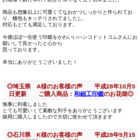
商品も想像以上に可愛くてなおかつしっかりと作られてお
り、梱包もキッチリされてましたし、
対応もとても満足しております。
今後ほぼ一生使う印鑑をかわいいハンコドットコムさんにお
願いして良かったと心から
思っております。
本当にありがとうございました！
◎埼玉県 A様のお客様の声 平成28年10月5
日更新 ご購入商品：
和細工印鑑
のお花畑◎
無事に到着しました
とても可愛いくて素敵な判子をありがとうございます
娘用に購入しましたので大切に使わせて頂きます
◎石川県 K様のお客様の声 平成28年9月15