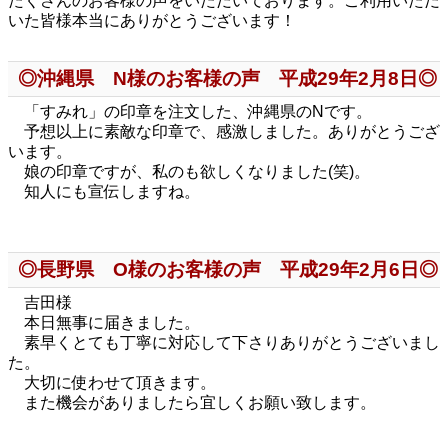
たくさんのお客様の声をいただいております。ご利用いただ
いた皆様本当にありがとうございます！
◎沖縄県 N様のお客様の声 平成29年2月8日◎
「すみれ」の印章を注文した、沖縄県のNです。
予想以上に素敵な印章で、感激しました。ありがとうござ
います。
娘の印章ですが、私のも欲しくなりました(笑)。
知人にも宣伝しますね。
◎長野県 O様のお客様の声 平成29年2月6日◎
吉田様
本日無事に届きました。
素早くとても丁寧に対応して下さりありがとうございまし
た。
大切に使わせて頂きます。
また機会がありましたら宜しくお願い致します。