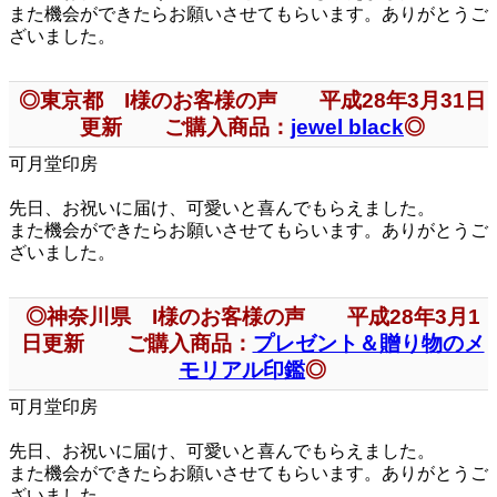
また機会ができたらお願いさせてもらいます。ありがとうご
ざいました。
◎東京都 I様のお客様の声 平成28年3月31日
更新 ご購入商品：
jewel black
◎
可月堂印房
先日、お祝いに届け、可愛いと喜んでもらえました。
また機会ができたらお願いさせてもらいます。ありがとうご
ざいました。
◎神奈川県 I様のお客様の声 平成28年3月1
日更新 ご購入商品：
プレゼント＆贈り物のメ
モリアル印鑑
◎
可月堂印房
先日、お祝いに届け、可愛いと喜んでもらえました。
また機会ができたらお願いさせてもらいます。ありがとうご
ざいました。