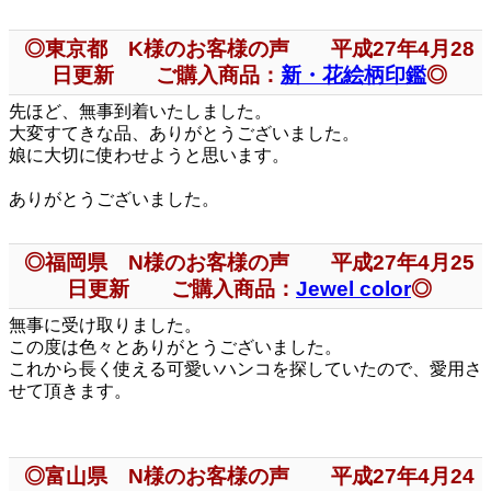
◎東京都 K様のお客様の声 平成27年4月28
日更新 ご購入商品：
新・花絵柄印鑑
◎
先ほど、無事到着いたしました。
大変すてきな品、ありがとうございました。
娘に大切に使わせようと思います。
ありがとうございました。
◎福岡県 N様のお客様の声 平成27年4月25
日更新 ご購入商品：
Jewel color
◎
無事に受け取りました。
この度は色々とありがとうございました。
これから長く使える可愛いハンコを探していたので、愛用さ
せて頂きます。
◎富山県 N様のお客様の声 平成27年4月24