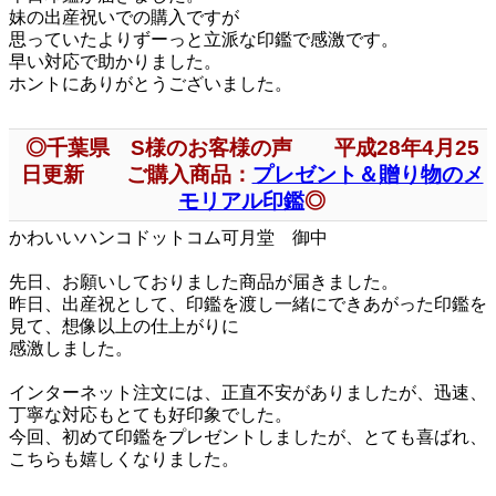
妹の出産祝いでの購入ですが
思っていたよりずーっと立派な印鑑で感激です。
早い対応で助かりました。
ホントにありがとうございました。
◎千葉県 S様のお客様の声 平成28年4月25
日更新 ご購入商品：
プレゼント＆贈り物のメ
モリアル印鑑
◎
かわいいハンコドットコム可月堂 御中
先日、お願いしておりました商品が届きました。
昨日、出産祝として、印鑑を渡し一緒にできあがった印鑑を
見て、想像以上の仕上がりに
感激しました。
インターネット注文には、正直不安がありましたが、迅速、
丁寧な対応もとても好印象でした。
今回、初めて印鑑をプレゼントしましたが、とても喜ばれ、
こちらも嬉しくなりました。