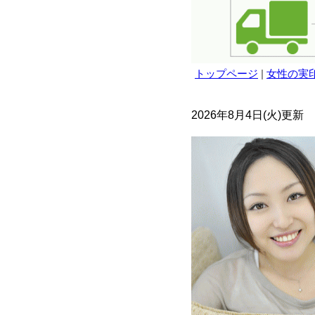
トップページ
|
女性の実
2026年8月4日(火)更新