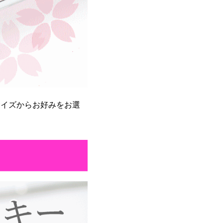
のサイズからお好みをお選