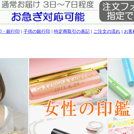
印・銀行印
|
子供の銀行印
|
特定商取引の表記
|
ご注文の流れ
|
お客