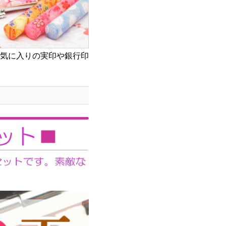
気に入りの実印や銀行印