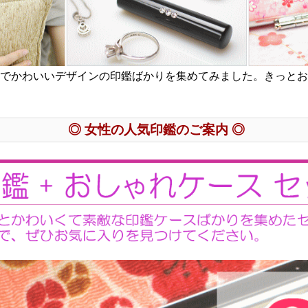
でかわいいデザインの印鑑ばかりを集めてみました。きっとお
◎ 女性の人気印鑑のご案内 ◎