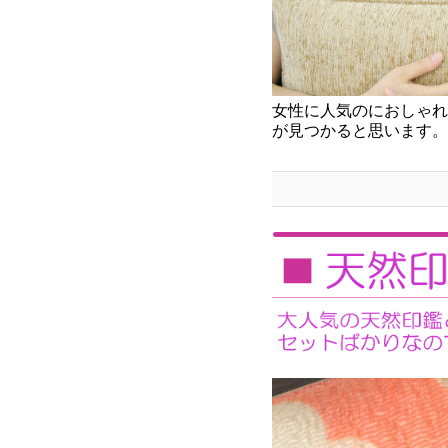
女性に人気のにおしゃれ
が見つかると思います。