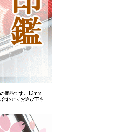
商品です。12mm、
途に合わせてお選び下さ