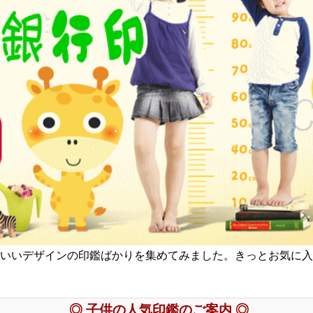
いいデザインの印鑑ばかりを集めてみました。きっとお気に入
◎ 子供の人気印鑑のご案内 ◎