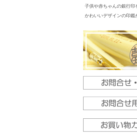
子供や赤ちゃんの銀行印
かわいいデザインの印鑑