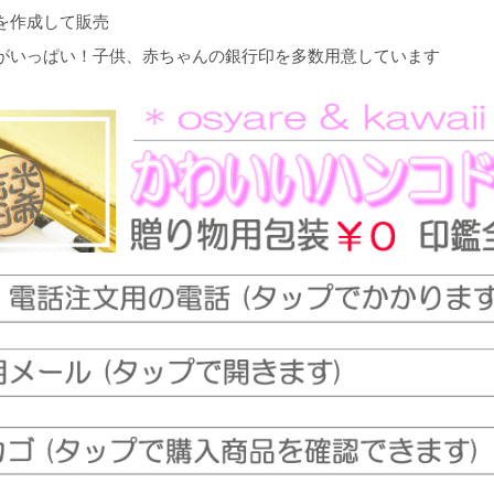
を作成して販売
がいっぱい！子供、赤ちゃんの銀行印を多数用意しています