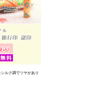
はシルク調でツヤがあり