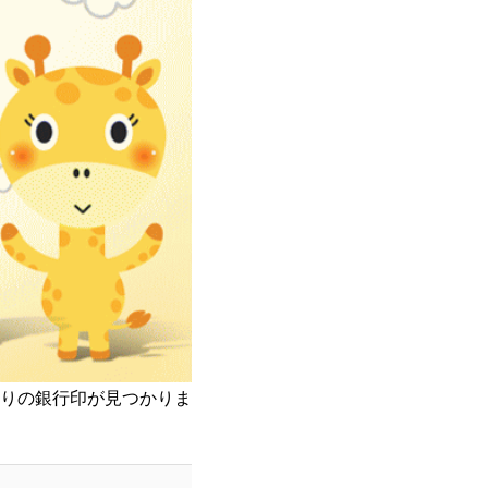
りの銀行印が見つかりま