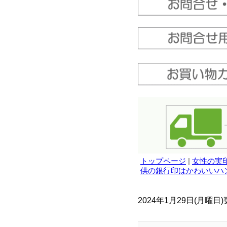
トップページ
|
女性の実
供の銀行印はかわいいハ
2024年1月29日(月曜日