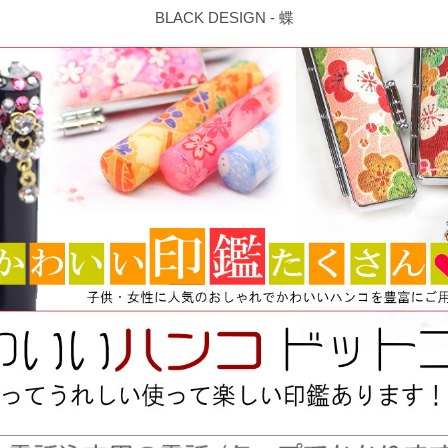
BLACK DESIGN - 蝶