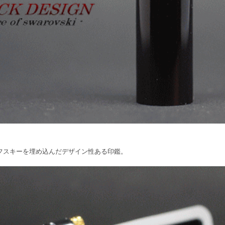
フスキーを埋め込んだデザイン性ある印鑑。