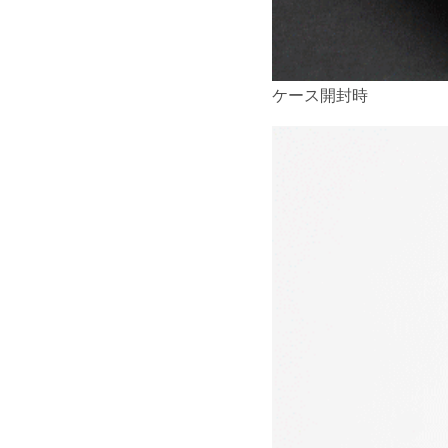
ケース開封時