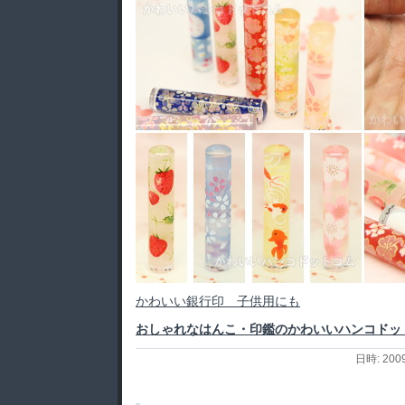
かわいい銀行印 子供用にも
おしゃれなはんこ・印鑑のかわいいハンコドッ
日時: 200