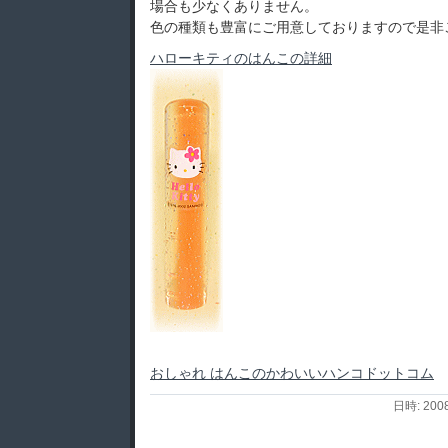
場合も少なくありません。
色の種類も豊富にご用意しておりますので是非
ハローキティのはんこの詳細
おしゃれ はんこのかわいいハンコドットコム
日時: 200