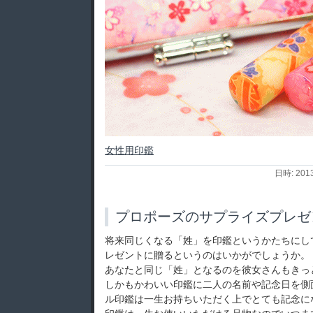
女性用印鑑
日時: 201
プロポーズのサプライズプレゼ
将来同じくなる「姓」を印鑑というかたちにし
レゼントに贈るというのはいかがでしょうか。
あなたと同じ「姓」となるのを彼女さんもきっ
しかもかわいい印鑑に二人の名前や記念日を側
ル印鑑は一生お持ちいただく上でとても記念に