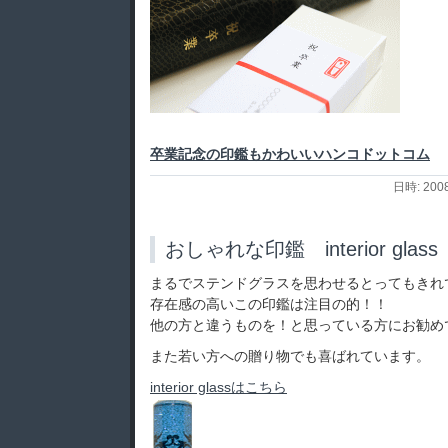
卒業記念の印鑑もかわいいハンコドットコム
日時: 200
おしゃれな印鑑 interior glass
まるでステンドグラスを思わせるとってもきれ
存在感の高いこの印鑑は注目の的！！
他の方と違うものを！と思っている方にお勧め
また若い方への贈り物でも喜ばれています。
interior glassはこちら