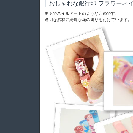
おしゃれな銀行印 フラワーネ
まるでネイルアートのような印鑑です。
透明な素材に綺麗な花の飾りを付けています。