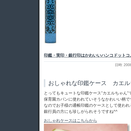
印鑑・実印・銀行印はかわいいハンコドットコ
日時: 200
おしゃれな印鑑ケース カエル
とってもキュートな印鑑ケース”カエルちゃん”
保育園カバンに使われていそうなかわいい柄で
なのでお子様の通帳印鑑のケースとして使われ
銀行員の方にも珍しがられそうですね^^
おしゃれケースはこちらから