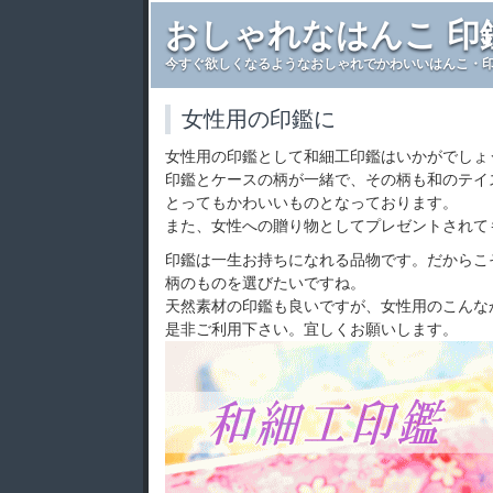
おしゃれなはんこ 印
今すぐ欲しくなるようなおしゃれでかわいいはんこ・
女性用の印鑑に
女性用の印鑑として和細工印鑑はいかがでしょ
印鑑とケースの柄が一緒で、その柄も和のテイ
とってもかわいいものとなっております。
また、女性への贈り物としてプレゼントされて
印鑑は一生お持ちになれる品物です。だからこ
柄のものを選びたいですね。
天然素材の印鑑も良いですが、女性用のこんな
是非ご利用下さい。宜しくお願いします。