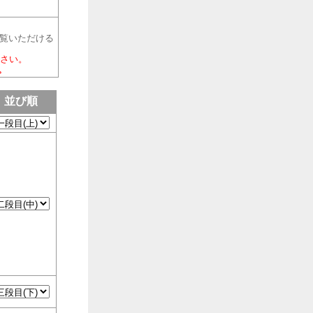
覧いただける
さい。
。
並び順